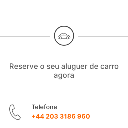
Reserve o seu aluguer de carro
agora
Telefone
+44 203 3186 960