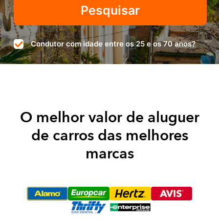
Condutor com idade entre os 25 e os 70 anos?
O melhor valor de aluguer
de carros das melhores
marcas