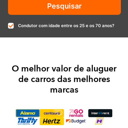
Condutor com idade entre os 25 e os 70 anos?
O melhor valor de aluguer
de carros das melhores
marcas