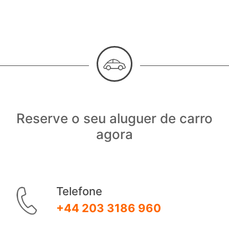
Reserve o seu aluguer de carro
agora
Telefone
+44 203 3186 960