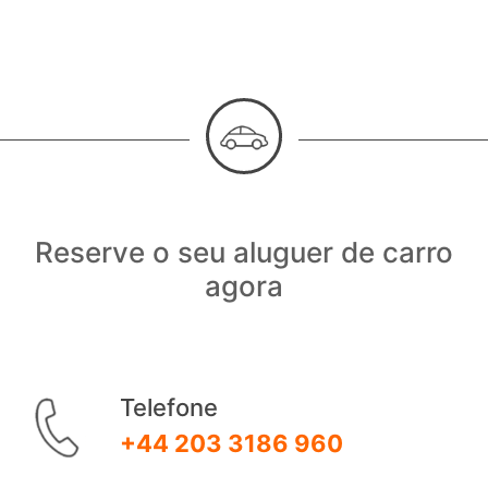
Reserve o seu aluguer de carro
agora
Telefone
+44 203 3186 960