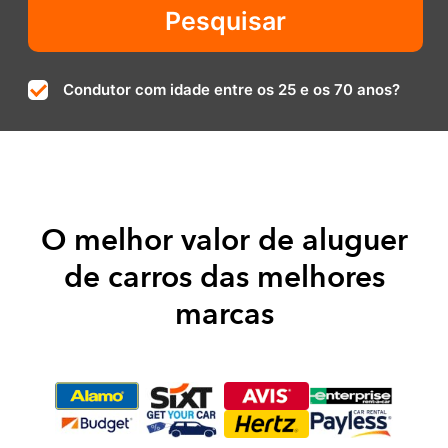
Condutor com idade entre os 25 e os 70 anos?
O melhor valor de aluguer
de carros das melhores
marcas