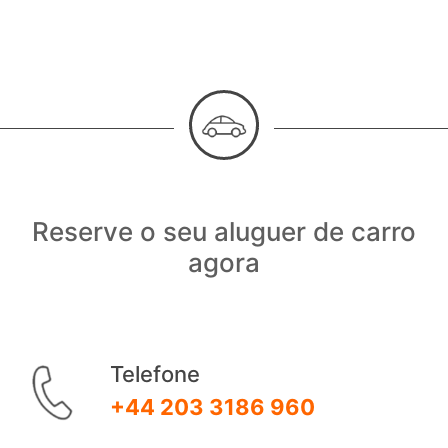
Reserve o seu aluguer de carro
agora
Telefone
+44 203 3186 960