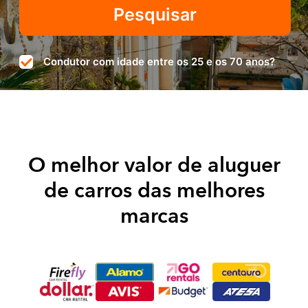
Condutor com idade entre os 25 e os 70 anos?
O melhor valor de aluguer
de carros das melhores
marcas